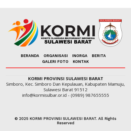
BERANDA
ORGANISASI
INORGA
BERITA
GALERI FOTO
KONTAK
KORMI PROVINSI SULAWESI BARAT
Simboro, Kec. Simboro Dan Kepulauan, Kabupaten Mamuju,
Sulawesi Barat 91512
info@kormisulbar.or.id - (0989) 987655555
© 2025 KORMI PROVINSI SULAWESI BARAT. All Rights
Reserved