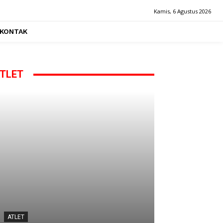
Kamis, 6 Agustus 2026
KONTAK
TLET
ATLET