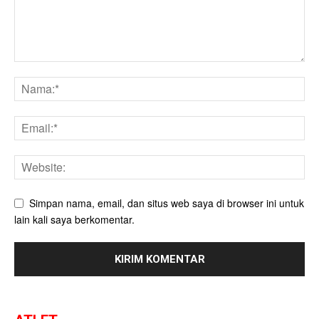
Simpan nama, email, dan situs web saya di browser ini untuk
lain kali saya berkomentar.