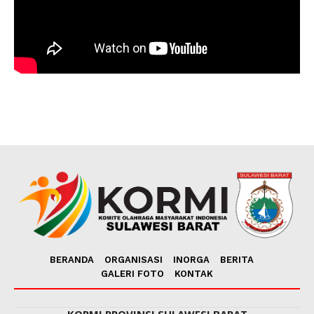
BERANDA
ORGANISASI
INORGA
BERITA
GALERI FOTO
KONTAK