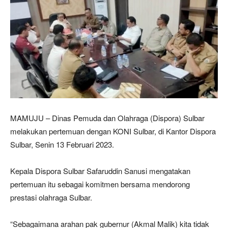
MAMUJU – Dinas Pemuda dan Olahraga (Dispora) Sulbar
melakukan pertemuan dengan KONI Sulbar, di Kantor Dispora
Sulbar, Senin 13 Februari 2023.
Kepala Dispora Sulbar Safaruddin Sanusi mengatakan
pertemuan itu sebagai komitmen bersama mendorong
prestasi olahraga Sulbar.
“Sebagaimana arahan pak gubernur (Akmal Malik) kita tidak