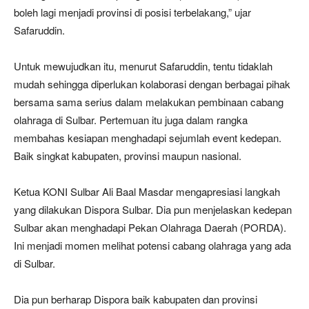
boleh lagi menjadi provinsi di posisi terbelakang,” ujar
Safaruddin.
Untuk mewujudkan itu, menurut Safaruddin, tentu tidaklah
mudah sehingga diperlukan kolaborasi dengan berbagai pihak
bersama sama serius dalam melakukan pembinaan cabang
olahraga di Sulbar. Pertemuan itu juga dalam rangka
membahas kesiapan menghadapi sejumlah event kedepan.
Baik singkat kabupaten, provinsi maupun nasional.
Ketua KONI Sulbar Ali Baal Masdar mengapresiasi langkah
yang dilakukan Dispora Sulbar. Dia pun menjelaskan kedepan
Sulbar akan menghadapi Pekan Olahraga Daerah (PORDA).
Ini menjadi momen melihat potensi cabang olahraga yang ada
di Sulbar.
Dia pun berharap Dispora baik kabupaten dan provinsi