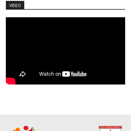
VIDEO