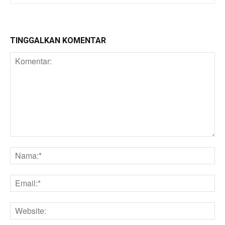
TINGGALKAN KOMENTAR