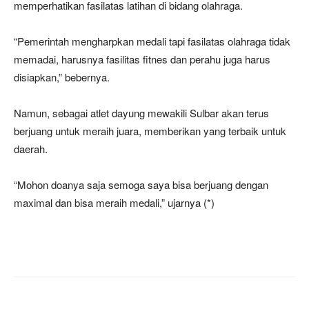
memperhatikan fasilatas latihan di bidang olahraga.
“Pemerintah mengharpkan medali tapi fasilatas olahraga tidak
memadai, harusnya fasilitas fitnes dan perahu juga harus
disiapkan,” bebernya.
Namun, sebagai atlet dayung mewakili Sulbar akan terus
berjuang untuk meraih juara, memberikan yang terbaik untuk
daerah.
“Mohon doanya saja semoga saya bisa berjuang dengan
maximal dan bisa meraih medali,” ujarnya (*)