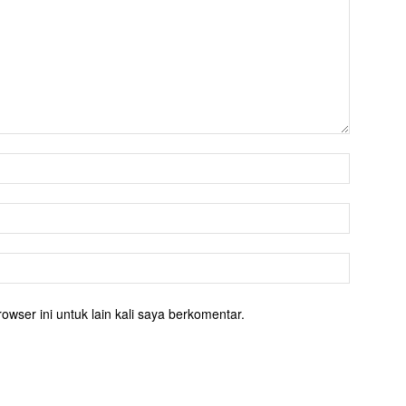
owser ini untuk lain kali saya berkomentar.