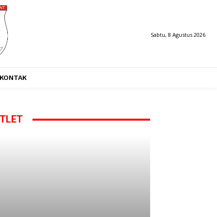
Sabtu, 8 Agustus 2026
KONTAK
TLET