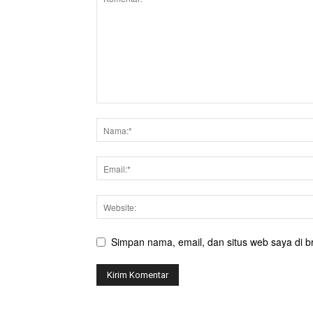
Simpan nama, email, dan situs web saya di br