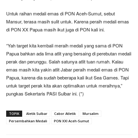
Untuk raihan medali emas di PON Aceh-Sumut, sebut
Mansur, terasa masih sulit untuk. Karena peraih medali emas
di PON XX Papua masih ikut juga di PON kali ini.
“Yah target kita kembali meraih medali yang sama di PON
Papua bahkan ada lima atlit yang bersaing di perebutan medali
perak dan perunggu. Salah satunya atlit tuan rumah. Kalau
emas masih kita yakin atlit Jabar peraih medali emas di PON
Papua, karena dia sudah beberapa kali ikut Sea Games. Tapi
untuk target perak kita akan optimalkan untuk meraihnya,”
pungkas Sekertaris PASI Sulbar ini. (*)
TOPIK
Aletik Sulbar
Cabor Atletik
Mursalim
Persembahkan Medali
PON XXI Aceh-Sumut