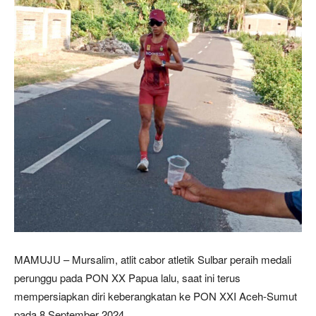
MAMUJU – Mursalim, atlit cabor atletik Sulbar peraih medali
perunggu pada PON XX Papua lalu, saat ini terus
mempersiapkan diri keberangkatan ke PON XXI Aceh-Sumut
pada 8 September 2024.