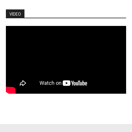
VIDEO