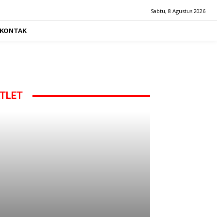
Sabtu, 8 Agustus 2026
KONTAK
TLET