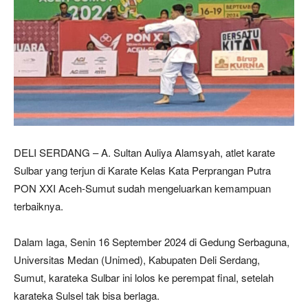
DELI SERDANG – A. Sultan Auliya Alamsyah, atlet karate
Sulbar yang terjun di Karate Kelas Kata Perprangan Putra
PON XXI Aceh-Sumut sudah mengeluarkan kemampuan
terbaiknya.
Dalam laga, Senin 16 September 2024 di Gedung Serbaguna,
Universitas Medan (Unimed), Kabupaten Deli Serdang,
Sumut, karateka Sulbar ini lolos ke perempat final, setelah
karateka Sulsel tak bisa berlaga.