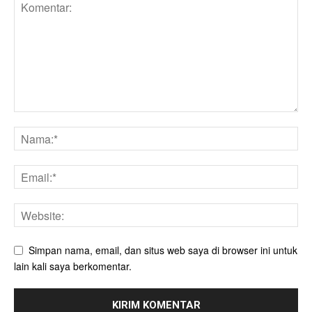
Simpan nama, email, dan situs web saya di browser ini untuk
lain kali saya berkomentar.