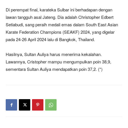
Di perempat final, karateka Sulbar ini berhadapan dengan
lawan tangguh asal Jateng. Dia adalah Christopher Edbert
Setiabudi, sang peraih medali emas dalam South East Asian
Karate Federation Champions (SEAKF) 2024, yang digelar
pada 24-26 April 2024 lalu di Bangkok, Thailand.
Hasilnya, Sultan Auliya harus menerima kekalahan.
Lawannya, Cristopher mampu mengumpulkan poin 38,9,
sementara Sultan Auliya mendapatkan poin 37,2. (*)