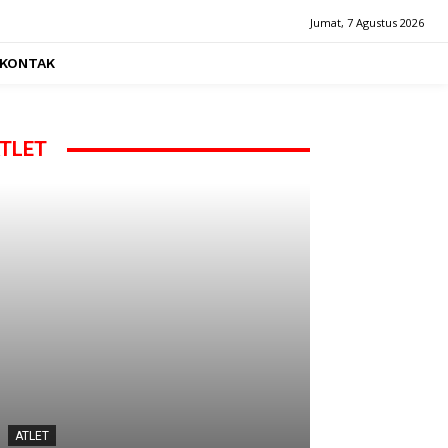
Jumat, 7 Agustus 2026
KONTAK
TLET
ATLET