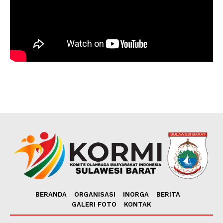
BERANDA
ORGANISASI
INORGA
BERITA
GALERI FOTO
KONTAK