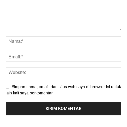
Simpan nama, email, dan situs web saya di browser ini untuk
lain kali saya berkomentar.