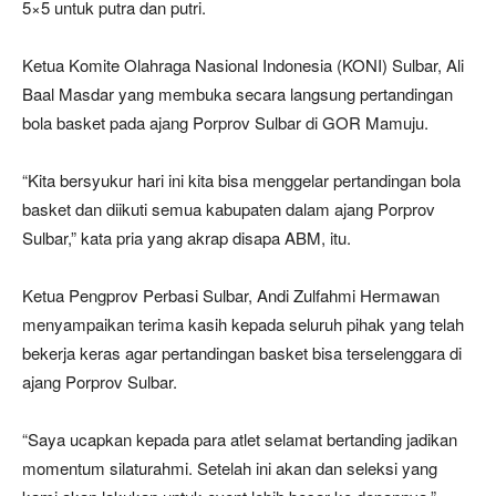
5×5 untuk putra dan putri.
Ketua Komite Olahraga Nasional Indonesia (KONI) Sulbar, Ali
Baal Masdar yang membuka secara langsung pertandingan
bola basket pada ajang Porprov Sulbar di GOR Mamuju.
“Kita bersyukur hari ini kita bisa menggelar pertandingan bola
basket dan diikuti semua kabupaten dalam ajang Porprov
Sulbar,” kata pria yang akrap disapa ABM, itu.
Ketua Pengprov Perbasi Sulbar, Andi Zulfahmi Hermawan
menyampaikan terima kasih kepada seluruh pihak yang telah
bekerja keras agar pertandingan basket bisa terselenggara di
ajang Porprov Sulbar.
“Saya ucapkan kepada para atlet selamat bertanding jadikan
momentum silaturahmi. Setelah ini akan dan seleksi yang