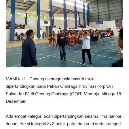
MAMUJU – Cabang olahraga bola basket mulai
dipertandingkan pada Pekan Olahraga Provinsi (Porprov)
Sulbar ke IV, di Gedung Olahraga (GOR) Mamuju, Minggu 18
Desember.
Ada empat kategori akan dipertandingkan selama lima hari ke
depan. Yakni kategori 3×3 untuk putra dan putri serta kategori