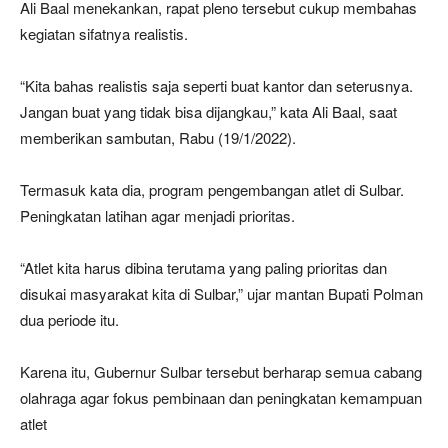
Ali Baal menekankan, rapat pleno tersebut cukup membahas
kegiatan sifatnya realistis.
“Kita bahas realistis saja seperti buat kantor dan seterusnya.
Jangan buat yang tidak bisa dijangkau,” kata Ali Baal, saat
memberikan sambutan, Rabu (19/1/2022).
Termasuk kata dia, program pengembangan atlet di Sulbar.
Peningkatan latihan agar menjadi prioritas.
“Atlet kita harus dibina terutama yang paling prioritas dan
disukai masyarakat kita di Sulbar,” ujar mantan Bupati Polman
dua periode itu.
Karena itu, Gubernur Sulbar tersebut berharap semua cabang
olahraga agar fokus pembinaan dan peningkatan kemampuan
atlet