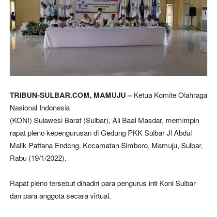
TRIBUN-SULBAR.COM, MAMUJU –
Ketua Komite Olahraga
Nasional Indonesia
(KONI) Sulawesi Barat (Sulbar), Ali Baal Masdar, memimpin
rapat pleno kepengurusan di Gedung PKK Sulbar Jl Abdul
Malik Pattana Endeng, Kecamatan Simboro, Mamuju, Sulbar,
Rabu (19/1/2022).
Rapat pleno tersebut dihadiri para pengurus inti Koni Sulbar
dan para anggota secara virtual.