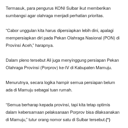
Termasuk, para pengurus KONI Sulbar ikut memberikan
sumbangsi agar olahraga menjadi perhatian prioritas.
“Cabor unggulan kita harus dipersiapkan lebih dini, apalagi
mempersiapkan diri pada Pekan Olahraga Nasional (PON) di
Provinsi Aceh,” harapnya.
Dalam pleno tersebut Ali juga menyinggung persiapan Pekan
Olahraga Provinsi (Porprov) ke-IV di Kabupaten Mamuju.
Menurutnya, secara logika hampir semua persiapan belum
ada di Mamuju sebagai tuan rumah.
“Semua berharap kepada provinsi, tapi kita tetap optimis
dalam kebersamaan pelaksanaan Porprov bisa dilaksanakan
di Mamuju,” tutur orang nomor satu di Sulbar tersebut.
(*)