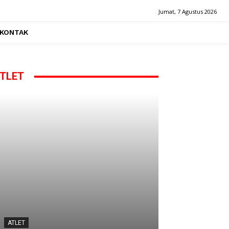
Jumat, 7 Agustus 2026
KONTAK
TLET
ATLET