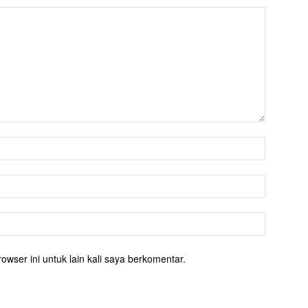
owser ini untuk lain kali saya berkomentar.