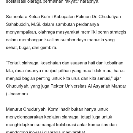
sosialisasi olaraga permainan rakyat,” harapnya.
Sementara Ketua Kormi Kabupaten Polman Dr. Chuduriyah
Sahabuddin, M.Si. dalam sambutan perdananya
menyampaikan, olahraga masyarakat memiliki peran strategis
dalam membangun kualitas sumber daya manusia yang
sehat, bugar, dan gembira.
“Terkait olahraga, kesehatan dan suasana hati dan kebatinan
kita, rasa-rasanya menjadi pilihan yang mau tidak mau, harus
menjadi bagian penting untuk kita urus dan kita seriusi,” ujar
Chuduriyah, yang juga Rektor Universitas Al Asyariah Mandar
(Unasman).
Menurut Chuduriyah, Kormi hadir bukan hanya untuk
menyelenggarakan kegiatan olahraga, tetapi juga untuk
menghidupkan semangat kolaborasi antar komunitas dan
mendorong inovasi olahraga masyarakat.