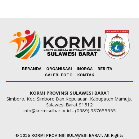
BERANDA
ORGANISASI
INORGA
BERITA
GALERI FOTO
KONTAK
KORMI PROVINSI SULAWESI BARAT
Simboro, Kec. Simboro Dan Kepulauan, Kabupaten Mamuju,
Sulawesi Barat 91512
info@kormisulbar.or.id - (0989) 987655555
© 2025 KORMI PROVINSI SULAWESI BARAT. All Rights