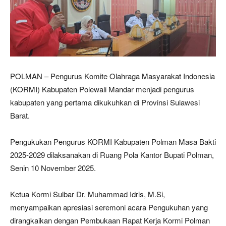
POLMAN – Pengurus Komite Olahraga Masyarakat Indonesia
(KORMI) Kabupaten Polewali Mandar menjadi pengurus
kabupaten yang pertama dikukuhkan di Provinsi Sulawesi
Barat.
Pengukukan Pengurus KORMI Kabupaten Polman Masa Bakti
2025-2029 dilaksanakan di Ruang Pola Kantor Bupati Polman,
Senin 10 November 2025.
Ketua Kormi Sulbar Dr. Muhammad Idris, M.Si,
menyampaikan apresiasi seremoni acara Pengukuhan yang
dirangkaikan dengan Pembukaan Rapat Kerja Kormi Polman