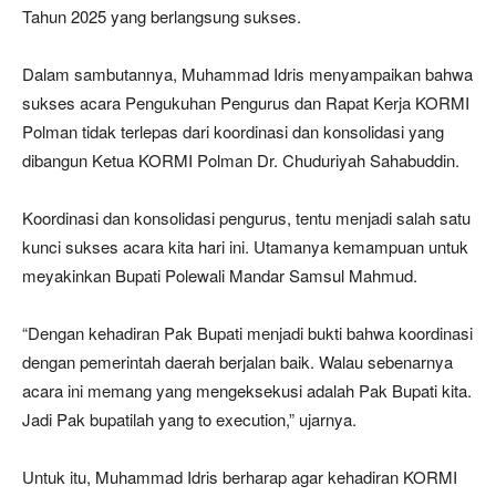
Tahun 2025 yang berlangsung sukses.
Dalam sambutannya, Muhammad Idris menyampaikan bahwa
sukses acara Pengukuhan Pengurus dan Rapat Kerja KORMI
Polman tidak terlepas dari koordinasi dan konsolidasi yang
dibangun Ketua KORMI Polman Dr. Chuduriyah Sahabuddin.
Koordinasi dan konsolidasi pengurus, tentu menjadi salah satu
kunci sukses acara kita hari ini. Utamanya kemampuan untuk
meyakinkan Bupati Polewali Mandar Samsul Mahmud.
“Dengan kehadiran Pak Bupati menjadi bukti bahwa koordinasi
dengan pemerintah daerah berjalan baik. Walau sebenarnya
acara ini memang yang mengeksekusi adalah Pak Bupati kita.
Jadi Pak bupatilah yang to execution,” ujarnya.
Untuk itu, Muhammad Idris berharap agar kehadiran KORMI