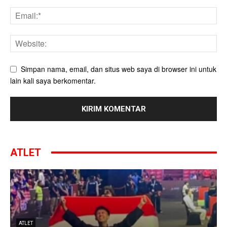
Simpan nama, email, dan situs web saya di browser ini untuk
lain kali saya berkomentar.
ATLET
ATLET