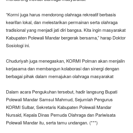
“Kormi juga harus mendorong olahraga rekreatif berbasis
kearifan lokal, dan melestarikan permainan serta olahraga
tradisional yang menjadi jati diri bangsa. Kita ingin masyarakat
Kabupaten Polewali Mandar bergerak bersama,” harap Doktor
Sosiologi ini.
Chuduriyah juga menegaskan, KORMI Polman akan menjalin
kerjasama dan membangun kolaborasi dan sinergi dengan
berbagai pihak dalam memajukan olahraga masyarakat
Dalam acara Pengukuhan tersebut, hadir langsung Bupati
Polewali Mandar Samsul Mahmud, Sejumlah Pengurus
KORMI Sulbar, Sekretaris Kabupaten Polewali Mandar
Nursaid, Kepala Dinas Pemuda Olahraga dan Pariwisata
Polewali Mandar itu, serta tamu undangan. (***)