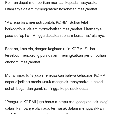
Polman dapat memberikan manfaat kepada masyarakat.
Utamanya dalam meningkatkan kesehatan masyarakat.
“Mamuju bisa menjadi contoh. KORMI Sulbar telah
berkontribusi dalam menyehatkan masyarakat. Utamanya
pada setiap hari Minggu diadakan senam bersama,” ujarnya.
Bahkan, kata dia, dengan kegiatan rutin KORMI Sulbar
tersebut, mendorong pula dalam meningkatkan pertumbuhan
ekonomi masyarakat.
Muhammad Idris juga menegaskan bahwa kehadiran KORMI
dapat dijadikan media untuk mengajak masyarakat menjadi
sehat, bugar dan gembira hingga ke pelosok desa.
“Pengurus KORMI juga harus mampu mengadaptasi teknologi
dalam kampanye olahraga, termasuk dalam menggalakkan