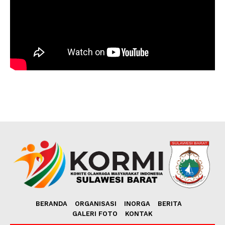
BERANDA
ORGANISASI
INORGA
BERITA
GALERI FOTO
KONTAK