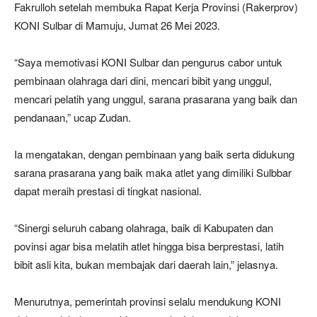
Fakrulloh setelah membuka Rapat Kerja Provinsi (Rakerprov)
KONI Sulbar di Mamuju, Jumat 26 Mei 2023.
“Saya memotivasi KONI Sulbar dan pengurus cabor untuk
pembinaan olahraga dari dini, mencari bibit yang unggul,
mencari pelatih yang unggul, sarana prasarana yang baik dan
pendanaan,” ucap Zudan.
Ia mengatakan, dengan pembinaan yang baik serta didukung
sarana prasarana yang baik maka atlet yang dimiliki Sulbbar
dapat meraih prestasi di tingkat nasional.
“Sinergi seluruh cabang olahraga, baik di Kabupaten dan
povinsi agar bisa melatih atlet hingga bisa berprestasi, latih
bibit asli kita, bukan membajak dari daerah lain,” jelasnya.
Menurutnya, pemerintah provinsi selalu mendukung KONI