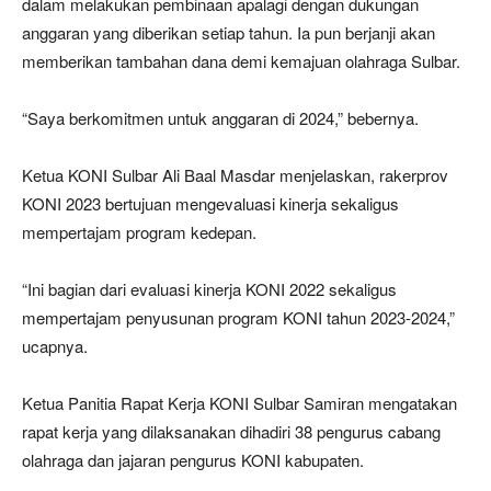
dalam melakukan pembinaan apalagi dengan dukungan
anggaran yang diberikan setiap tahun. Ia pun berjanji akan
memberikan tambahan dana demi kemajuan olahraga Sulbar.
“Saya berkomitmen untuk anggaran di 2024,” bebernya.
Ketua KONI Sulbar Ali Baal Masdar menjelaskan, rakerprov
KONI 2023 bertujuan mengevaluasi kinerja sekaligus
mempertajam program kedepan.
“Ini bagian dari evaluasi kinerja KONI 2022 sekaligus
mempertajam penyusunan program KONI tahun 2023-2024,”
ucapnya.
Ketua Panitia Rapat Kerja KONI Sulbar Samiran mengatakan
rapat kerja yang dilaksanakan dihadiri 38 pengurus cabang
olahraga dan jajaran pengurus KONI kabupaten.