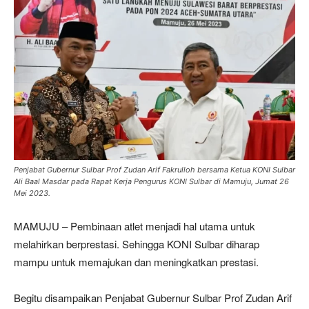
Penjabat Gubernur Sulbar Prof Zudan Arif Fakrulloh bersama Ketua KONI Sulbar
Ali Baal Masdar pada Rapat Kerja Pengurus KONI Sulbar di Mamuju, Jumat 26
Mei 2023.
MAMUJU – Pembinaan atlet menjadi hal utama untuk
melahirkan berprestasi. Sehingga KONI Sulbar diharap
mampu untuk memajukan dan meningkatkan prestasi.
Begitu disampaikan Penjabat Gubernur Sulbar Prof Zudan Arif