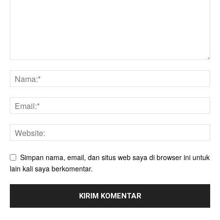
Simpan nama, email, dan situs web saya di browser ini untuk
lain kali saya berkomentar.