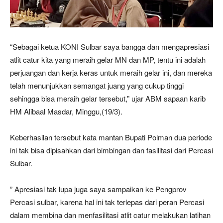
“Sebagai ketua KONI Sulbar saya bangga dan mengapresiasi
atlit catur kita yang meraih gelar MN dan MP, tentu ini adalah
perjuangan dan kerja keras untuk meraih gelar ini, dan mereka
telah menunjukkan semangat juang yang cukup tinggi
sehingga bisa meraih gelar tersebut,” ujar ABM sapaan karib
HM Alibaal Masdar, Minggu,(19/3).
Keberhasilan tersebut kata mantan Bupati Polman dua periode
ini tak bisa dipisahkan dari bimbingan dan fasilitasi dari Percasi
Sulbar.
” Apresiasi tak lupa juga saya sampaikan ke Pengprov
Percasi sulbar, karena hal ini tak terlepas dari peran Percasi
dalam membina dan menfasilitasi atlit catur melakukan latihan