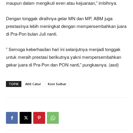
maupun dalam mengikuti even atau kejuaraan,” imbihnya.
Dengan tonggak diraihnya gelar MN dan MP, ABM juga
prestasinya lebih meningkat dengan mempersembahkan juara
di Pra-Pon bulan Juli nanti.
” Semoga keberhasilan hari ini selanjutnya menjadi tonggak
untuk meraih prestasi berikutnya yakni mempersembahkan
gekar juara di Pra-Pon dan PON nanti,” pungkasnya. (asd)
TOPIK
Atlit Catur
Koni Sulbar