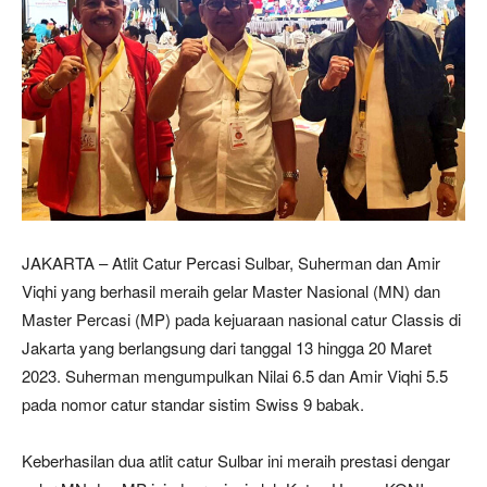
JAKARTA – Atlit Catur Percasi Sulbar, Suherman dan Amir
Viqhi yang berhasil meraih gelar Master Nasional (MN) dan
Master Percasi (MP) pada kejuaraan nasional catur Classis di
Jakarta yang berlangsung dari tanggal 13 hingga 20 Maret
2023. Suherman mengumpulkan Nilai 6.5 dan Amir Viqhi 5.5
pada nomor catur standar sistim Swiss 9 babak.
Keberhasilan dua atlit catur Sulbar ini meraih prestasi dengar