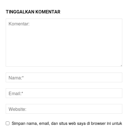
TINGGALKAN KOMENTAR
Simpan nama, email, dan situs web saya di browser ini untuk