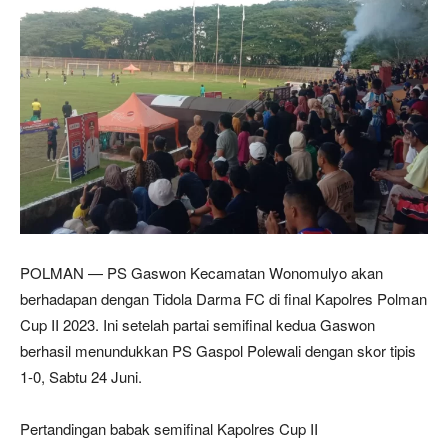
POLMAN — PS Gaswon Kecamatan Wonomulyo akan
berhadapan dengan Tidola Darma FC di final Kapolres Polman
Cup II 2023. Ini setelah partai semifinal kedua Gaswon
berhasil menundukkan PS Gaspol Polewali dengan skor tipis
1-0, Sabtu 24 Juni.
Pertandingan babak semifinal Kapolres Cup II