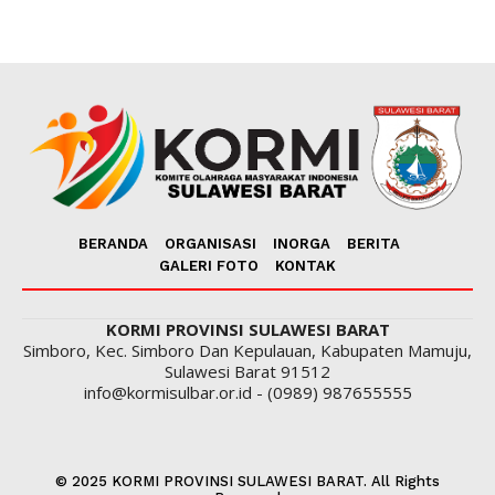
BERANDA
ORGANISASI
INORGA
BERITA
GALERI FOTO
KONTAK
KORMI PROVINSI SULAWESI BARAT
Simboro, Kec. Simboro Dan Kepulauan, Kabupaten Mamuju,
Sulawesi Barat 91512
info@kormisulbar.or.id - (0989) 987655555
© 2025 KORMI PROVINSI SULAWESI BARAT. All Rights