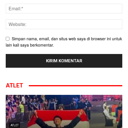
Simpan nama, email, dan situs web saya di browser ini untuk
lain kali saya berkomentar.
ATLET
ATLET