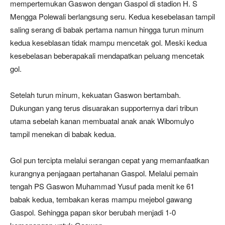
mempertemukan Gaswon dengan Gaspol di stadion H. S
Mengga Polewali berlangsung seru. Kedua kesebelasan tampil
saling serang di babak pertama namun hingga turun minum
kedua keseblasan tidak mampu mencetak gol. Meski kedua
kesebelasan beberapakali mendapatkan peluang mencetak
gol.
Setelah turun minum, kekuatan Gaswon bertambah.
Dukungan yang terus disuarakan supporternya dari tribun
utama sebelah kanan membuatal anak anak Wibomulyo
tampil menekan di babak kedua.
Gol pun tercipta melalui serangan cepat yang memanfaatkan
kurangnya penjagaan pertahanan Gaspol. Melalui pemain
tengah PS Gaswon Muhammad Yusuf pada menit ke 61
babak kedua, tembakan keras mampu mejebol gawang
Gaspol. Sehingga papan skor berubah menjadi 1-0