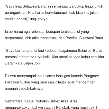
“Saya lihat Sulawesi Barat ini semangatnya cukup tinggi untuk
berorganisasi. Kita harus berkolaborasi tidak bisa kita jalan
sendiri-sendiri,” ungkapnya.
Ia berharap agar orientasi kedepan tercipta atlet yang
berprestasi, lahir atlet menembak dari Provinsi Sulawesi Barat.
“Saya berharap orientasi kedepan bagaimana Sulawesi Barat
prestasi menembaknya baik. Kita mesti bangga kalau atlet kita
juara,” kata Letjen Joni.
Dirinya menyampaikan selamat bertugas kepada Pengprov
Perbakin Sulbar yang baru saja dilantik agar mengemban
amanah sebaik-baiknya.
Sementara, Ketua Perbakin Sulbar Arsal Aras
mengungkapkan bahwa saat ini Pengkab yang masih aktif