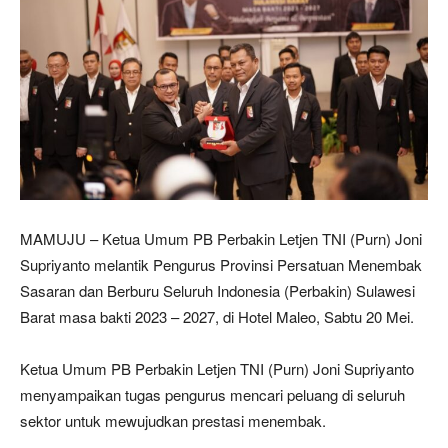
MAMUJU – Ketua Umum PB Perbakin Letjen TNI (Purn) Joni
Supriyanto melantik Pengurus Provinsi Persatuan Menembak
Sasaran dan Berburu Seluruh Indonesia (Perbakin) Sulawesi
Barat masa bakti 2023 – 2027, di Hotel Maleo, Sabtu 20 Mei.
Ketua Umum PB Perbakin Letjen TNI (Purn) Joni Supriyanto
menyampaikan tugas pengurus mencari peluang di seluruh
sektor untuk mewujudkan prestasi menembak.