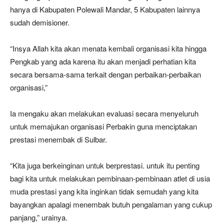
hanya di Kabupaten Polewali Mandar, 5 Kabupaten lainnya
sudah demisioner.
“Insya Allah kita akan menata kembali organisasi kita hingga
Pengkab yang ada karena itu akan menjadi perhatian kita
secara bersama-sama terkait dengan perbaikan-perbaikan
organisasi,”
Ia mengaku akan melakukan evaluasi secara menyeluruh
untuk memajukan organisasi Perbakin guna menciptakan
prestasi menembak di Sulbar.
“Kita juga berkeinginan untuk berprestasi. untuk itu penting
bagi kita untuk melakukan pembinaan-pembinaan atlet di usia
muda prestasi yang kita inginkan tidak semudah yang kita
bayangkan apalagi menembak butuh pengalaman yang cukup
panjang,” urainya.