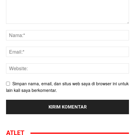
Simpan nama, email, dan situs web saya di browser ini untuk
lain kali saya berkomentar.
ATLET