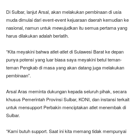
Di Sulbar, lanjut Arsal, akan melakukan pembinaan di usia
muda dimulai dari event-event kejuaraan daerah kemudian ke
nasional, namun untuk mewujudkan itu semua pertama yang
harus dilakukan adalah berlatih.
“Kita meyakini bahwa atlet-atlet di Sulawesi Barat ke depan
punya potensi yang luar biasa saya meyakini betul teman-
teman Pengkab di masa yang akan datang juga melakukan
pembinaan”.
Arsal Aras meminta dukungan kepada seluruh pihak, secara
khusus Pemerintah Provinsi Sulbar, KONI, dan instansi terkait
untuk mensupport Perbakin menciptakan atlet menembak di
Sulbar.
“Kami butuh support. Saat ini kita memang tidak mempunyai