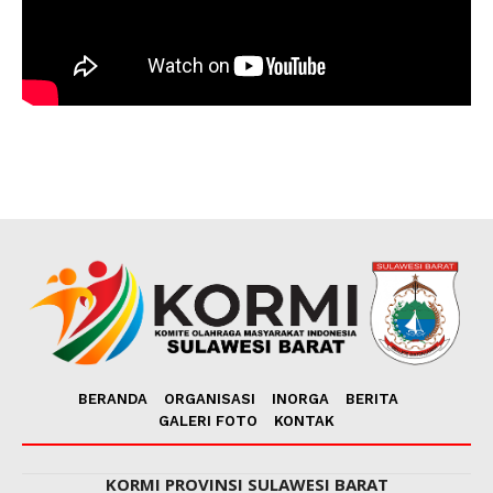
BERANDA
ORGANISASI
INORGA
BERITA
GALERI FOTO
KONTAK
KORMI PROVINSI SULAWESI BARAT