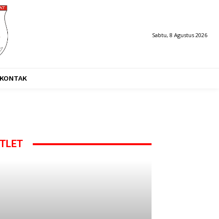
Sabtu, 8 Agustus 2026
KONTAK
TLET