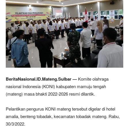
BeritaNasional.ID.Mateng.Sulbar —
Komite olahraga
nasional Indonesia (KONI) kabupaten mamuju tengah
(mateng) masa bhakti 2022-2026 resmi dilantik.
Pelantikan pengurus KONI mateng tersebut digelar di hotel
amalia, benteng tobadak, kecamatan tobadak mateng. Rabu,
30/3/2022.