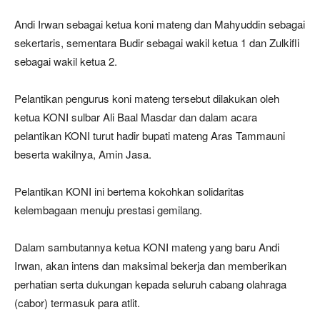
Andi Irwan sebagai ketua koni mateng dan Mahyuddin sebagai
sekertaris, sementara Budir sebagai wakil ketua 1 dan Zulkifli
sebagai wakil ketua 2.
Pelantikan pengurus koni mateng tersebut dilakukan oleh
ketua KONI sulbar Ali Baal Masdar dan dalam acara
pelantikan KONI turut hadir bupati mateng Aras Tammauni
beserta wakilnya, Amin Jasa.
Pelantikan KONI ini bertema kokohkan solidaritas
kelembagaan menuju prestasi gemilang.
Dalam sambutannya ketua KONI mateng yang baru Andi
Irwan, akan intens dan maksimal bekerja dan memberikan
perhatian serta dukungan kepada seluruh cabang olahraga
(cabor) termasuk para atlit.