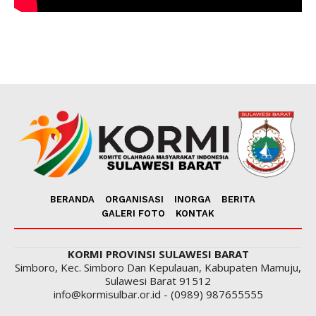
BERANDA
ORGANISASI
INORGA
BERITA
GALERI FOTO
KONTAK
KORMI PROVINSI SULAWESI BARAT
Simboro, Kec. Simboro Dan Kepulauan, Kabupaten Mamuju,
Sulawesi Barat 91512
info@kormisulbar.or.id - (0989) 987655555