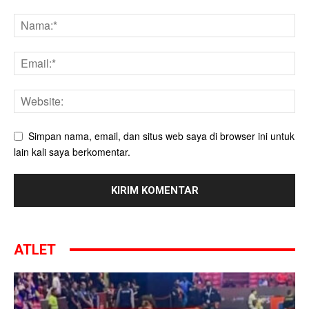
Simpan nama, email, dan situs web saya di browser ini untuk
lain kali saya berkomentar.
ATLET