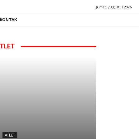
Jumat, 7 Agustus 2026
KONTAK
TLET
ATLET