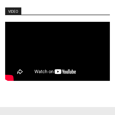
VIDEO