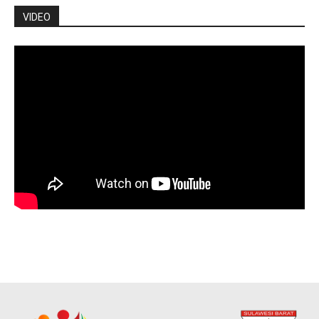
VIDEO