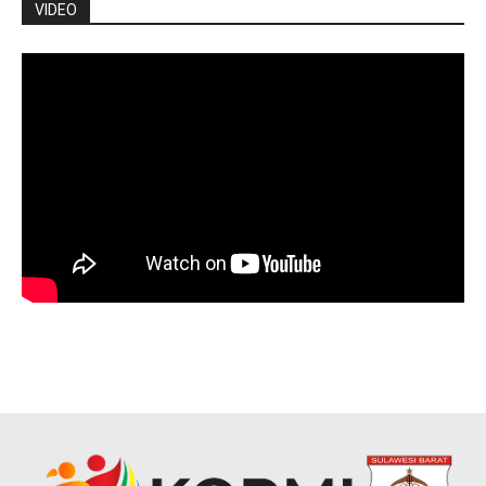
VIDEO