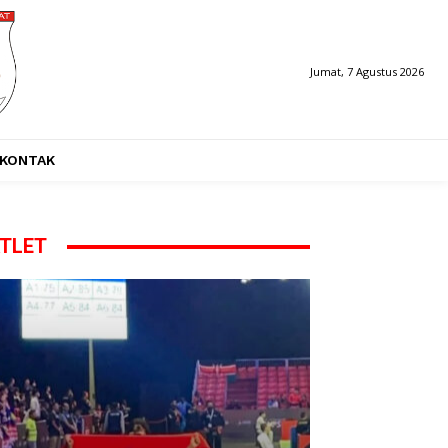
Jumat, 7 Agustus 2026
KONTAK
TLET