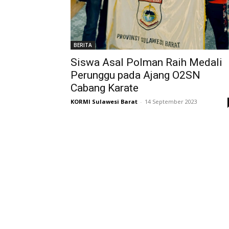
BERITA
Siswa Asal Polman Raih Medali
Perunggu pada Ajang O2SN
Cabang Karate
KORMI Sulawesi Barat
-
14 September 2023