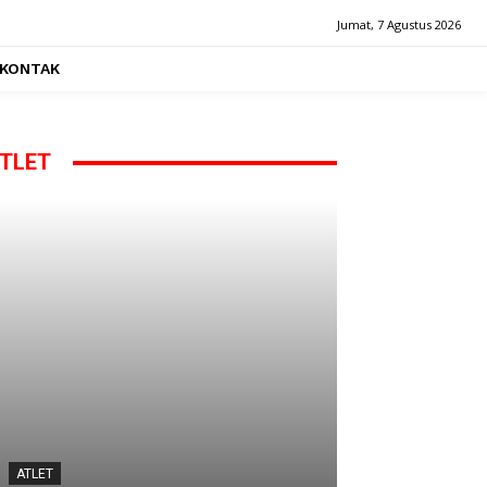
Jumat, 7 Agustus 2026
KONTAK
TLET
ATLET