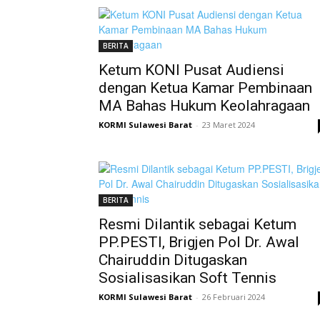
BERITA
Ketum KONI Pusat Audiensi
dengan Ketua Kamar Pembinaan
MA Bahas Hukum Keolahragaan
KORMI Sulawesi Barat
-
23 Maret 2024
BERITA
Resmi Dilantik sebagai Ketum
PP.PESTI, Brigjen Pol Dr. Awal
Chairuddin Ditugaskan
Sosialisasikan Soft Tennis
KORMI Sulawesi Barat
-
26 Februari 2024