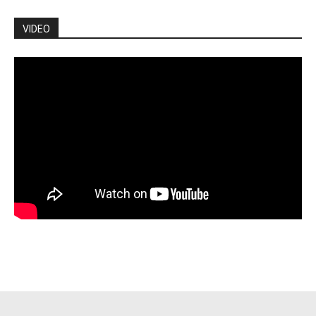
VIDEO