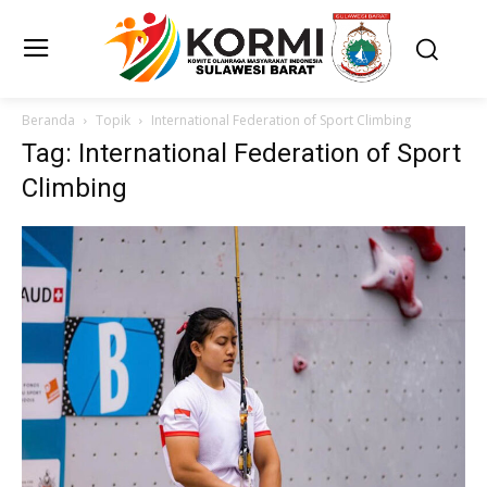
Beranda
Topik
International Federation of Sport Climbing
Tag: International Federation of Sport
Climbing