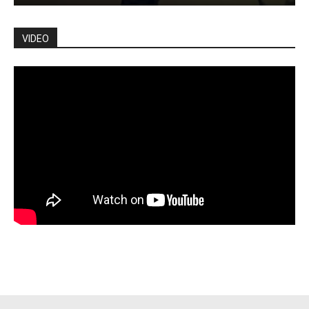
VIDEO