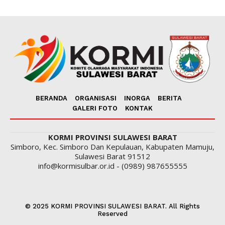
BERANDA
ORGANISASI
INORGA
BERITA
GALERI FOTO
KONTAK
KORMI PROVINSI SULAWESI BARAT
Simboro, Kec. Simboro Dan Kepulauan, Kabupaten Mamuju,
Sulawesi Barat 91512
info@kormisulbar.or.id - (0989) 987655555
© 2025 KORMI PROVINSI SULAWESI BARAT. All Rights
Reserved