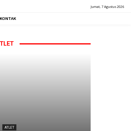
Jumat, 7 Agustus 2026
KONTAK
TLET
ATLET