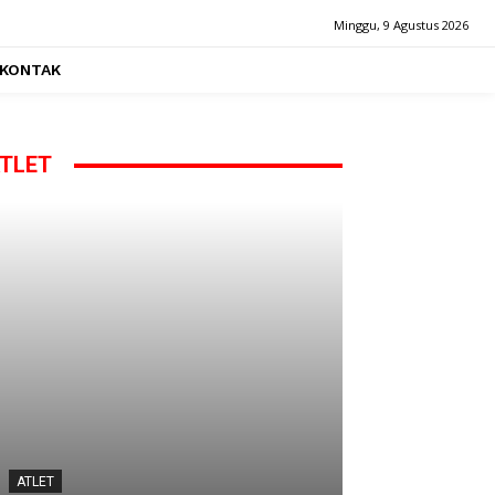
Minggu, 9 Agustus 2026
KONTAK
TLET
ATLET