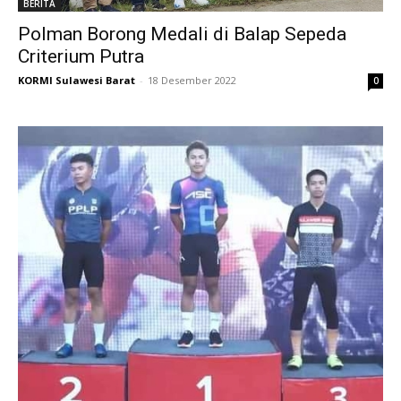
BERITA
Polman Borong Medali di Balap Sepeda
Criterium Putra
KORMI Sulawesi Barat
-
18 Desember 2022
0