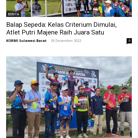
BERITA
Balap Sepeda: Kelas Criterium Dimulai,
Atlet Putri Majene Raih Juara Satu
KORMI Sulawesi Barat
-
18 Desember 2022
0