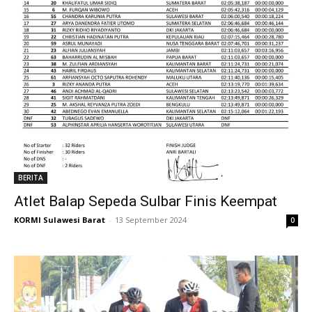
BERITA
Atlet Balap Sepeda Sulbar Finis Keempat
KORMI Sulawesi Barat
-
13 September 2024
0