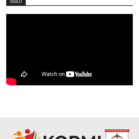
VIDEO