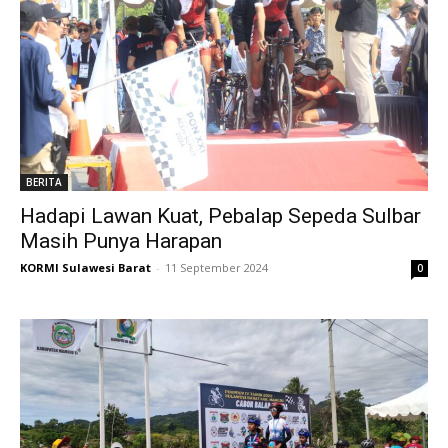
BERITA
Hadapi Lawan Kuat, Pebalap Sepeda Sulbar
Masih Punya Harapan
KORMI Sulawesi Barat
-
11 September 2024
0